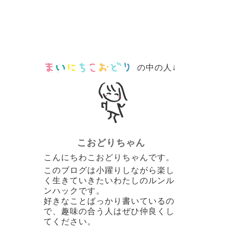
の中の人↓
こおどりちゃん
こんにちわこおどりちゃんです。
このブログは小躍りしながら楽し
く生きていきたいわたしのルンル
ンハックです。
好きなことばっかり書いているの
で、趣味の合う人はぜひ仲良くし
てください。