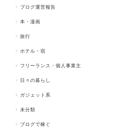
ブログ運営報告
本・漫画
旅行
ホテル・宿
フリーランス・個人事業主
日々の暮らし
ガジェット系
未分類
ブログで稼ぐ