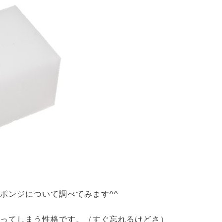
ポンジについて調べてみます^^
ってしまう性格です。（すぐ忘れるけどさ）