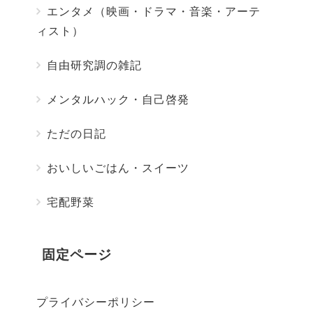
エンタメ（映画・ドラマ・音楽・アーテ
ィスト）
自由研究調の雑記
メンタルハック・自己啓発
ただの日記
おいしいごはん・スイーツ
宅配野菜
固定ページ
プライバシーポリシー