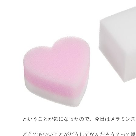
ということが気になったので、今日はメラミンス
どうでもいいことがどうしてなんだろう？って思