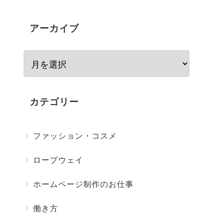
アーカイブ
カテゴリー
ファッション・コスメ
ロープウェイ
ホームページ制作のお仕事
働き方