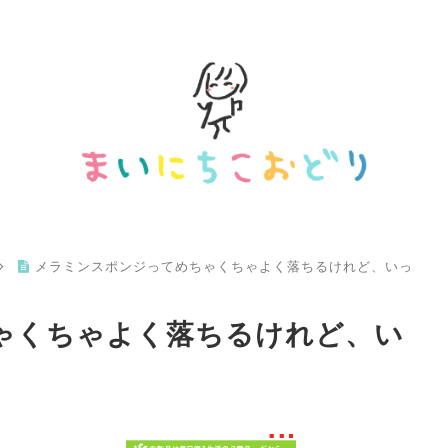
メラミンスポンジってめちゃくちゃよく落ちるけれど、いっ
ゃくちゃよく落ちるけれど、い