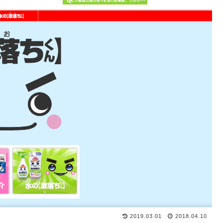
2019.03.01
2018.04.10