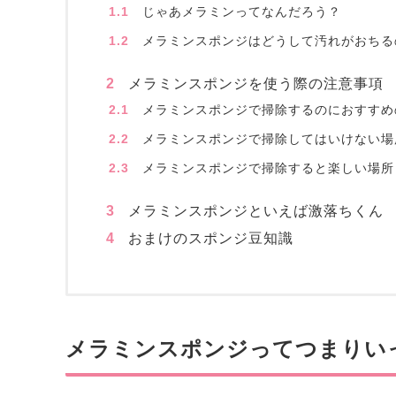
1.1
じゃあメラミンってなんだろう？
1.2
メラミンスポンジはどうして汚れがおちる
2
メラミンスポンジを使う際の注意事項
2.1
メラミンスポンジで掃除するのにおすすめ
2.2
メラミンスポンジで掃除してはいけない場
2.3
メラミンスポンジで掃除すると楽しい場所
3
メラミンスポンジといえば激落ちくん
4
おまけのスポンジ豆知識
メラミンスポンジってつまりい