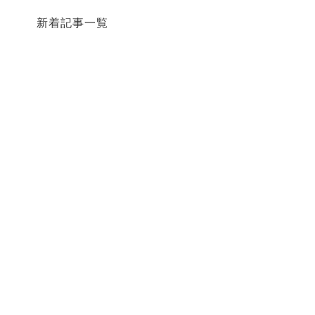
新着記事一覧