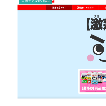
自由研究調の雑記