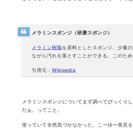
メラミンスポンジ（研磨スポンジ）
メラミン樹脂
を原料としたスポンジ。少量の
ながら汚れを落とすことができる。このため
引用元：
Wikipedia
メラミンスポンジについてまず調べてびっくりし
だぁ。ってこと。
使っていて全然気づかなかった。こーゆー発見を