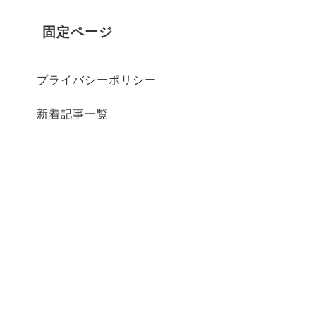
固定ページ
プライバシーポリシー
新着記事一覧