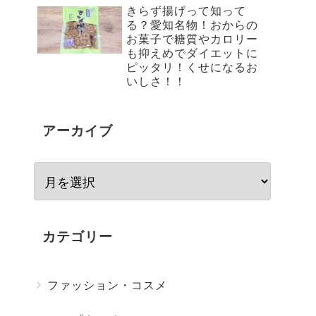
きらず揚げって知って
る？愛知名物！おからの
お菓子で糖質やカロリー
も抑えめでダイエットに
ピッタリ！くせになるお
いしさ！！
アーカイブ
カテゴリー
ファッション・コスメ