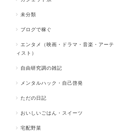
未分類
ブログで稼ぐ
エンタメ（映画・ドラマ・音楽・アーテ
ィスト）
自由研究調の雑記
メンタルハック・自己啓発
ただの日記
おいしいごはん・スイーツ
宅配野菜