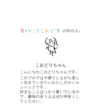
の中の人↓
こおどりちゃん
こんにちわこおどりちゃんです。
このブログは小躍りしながら楽し
く生きていきたいわたしのルンル
ンハックです。
好きなことばっかり書いているの
で、趣味の合う人はぜひ仲良くし
てください。