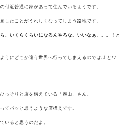
の付近普通に家があって住んでいるようです。
見したことがうれしくなってしまう路地です。
ら、いくらくらいになるんやろな。いいなぁ。。。！
と
うにどこか違う世界へ行ってしまえるのでは..!!とワ
ひっそりと店を構えている「泰山」さん。
ってパッと思うような店構えです。
ていると思うのだよ。