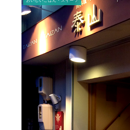
おいしいごはん・スイーツ