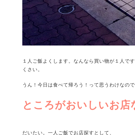
１人ご飯よくします。なんなら買い物が１人です
くさい。
うん！今日は食べて帰ろう！って思うわけなので
ところがおいしいお店
だいたい。一人ご飯でお店探すとして、