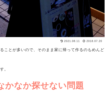
2021.08.11
2018.07.20
ることが多いので、そのまま家に帰って作るのもめんど
す。
なかなか探せない問題