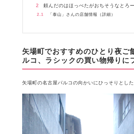
2
頼んだのはほっぺたがおちそうなとろ
2.1
「泰山」さんの店舗情報（詳細）
矢場町でおすすめのひとり夜ご
ルコ、ラシックの買い物帰りに
矢場町の名古屋パルコの向かいにひっそりとした