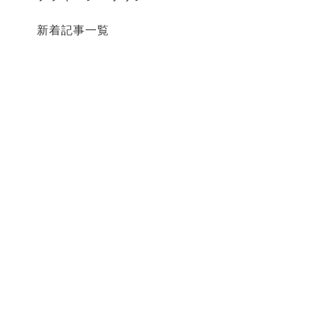
新着記事一覧