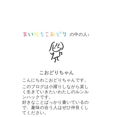
の中の人↓
こおどりちゃん
こんにちわこおどりちゃんです。
このブログは小躍りしながら楽し
く生きていきたいわたしのルンル
ンハックです。
好きなことばっかり書いているの
で、趣味の合う人はぜひ仲良くし
てください。