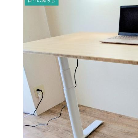
日々の暮らし