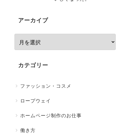
アーカイブ
カテゴリー
ファッション・コスメ
ロープウェイ
ホームページ制作のお仕事
働き方