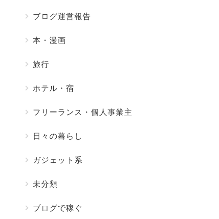
ブログ運営報告
本・漫画
旅行
ホテル・宿
フリーランス・個人事業主
日々の暮らし
ガジェット系
未分類
ブログで稼ぐ