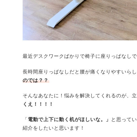
最近デスクワークばかりで椅子に座りっぱなしで
長時間座りっぱなしだと腰が痛くなりやすいらし
のでは？？
そんなあなたに！悩みを解決してくれるのが、立
くえ！！！！
「
電動で上下に動く机がほしいな。」
と思ってい
紹介をしたいと思います！