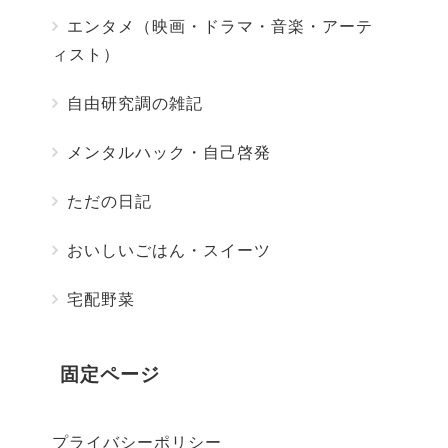
エンタメ（映画・ドラマ・音楽・アーテ
ィスト）
自由研究調の雑記
メンタルハック・自己啓発
ただの日記
おいしいごはん・スイーツ
宅配野菜
固定ページ
プライバシーポリシー