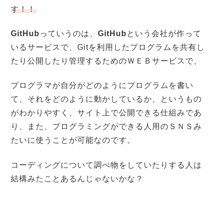
す！！
GitHub
っていうのは、
GitHub
という会社が作って
いるサービスで、Gitを利用したプログラムを共有し
たり公開したり管理するためのＷＥＢサービスで、
プログラマが自分がどのようにプログラムを書い
て、それをどのように動かしているか、というもの
がわかりやすく、サイト上で公開できる仕組みであ
り、また、プログラミングができる人用のＳＮＳみ
たいに使うことが可能なのです。
コーディングについて調べ物をしていたりする人は
結構みたことあるんじゃないかな？