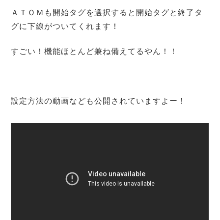
ＡＴＯＭも開始タグを選択すると開始タグと終了タ
グに下線がついてくれます！
すごい！機能ほとんど兼ね備えてるやん！！
設定方法の動画なども公開されていますよー！