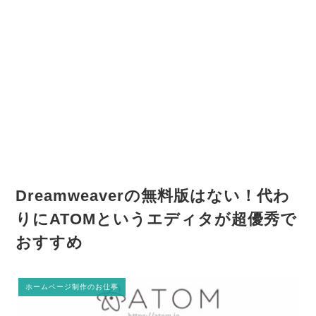
Dreamweaverの無料版はない！代わ
りにATOMというエディタが超優秀で
おすすめ
ホームページ制作のお仕事