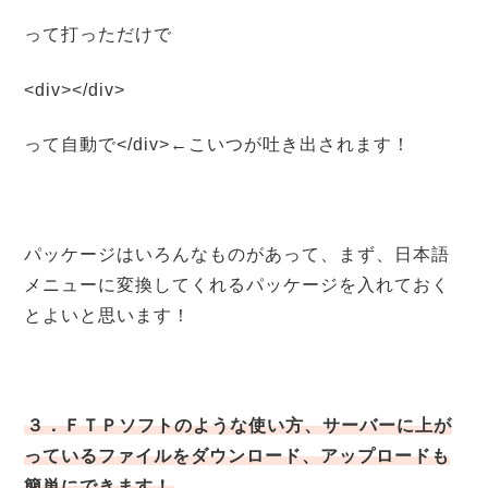
って打っただけで
<div></div>
って自動で</div>←こいつが吐き出されます！
パッケージはいろんなものがあって、まず、日本語
メニューに変換してくれるパッケージを入れておく
とよいと思います！
３．ＦＴＰソフトのような使い方、サーバーに上が
っているファイルをダウンロード、アップロードも
簡単にできます！