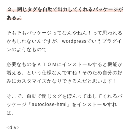
２、閉じタグを自動で出力してくれるパッケージが
あるよ
そもそもパッケージってなんやねん！って思われる
かもしれないんですが、wordpressでいうプラグイ
ンのようなもので
必要なものをＡＴＯＭにインストールすると機能が
増える。という仕様なんですね！そのため自分の好
みにカスタマイズかなりできるんだと思います！
そこで、自動で閉じタグをぽんって出してくれるパ
ッケージ「autoclose-html」をインストールすれ
ば、
<div>