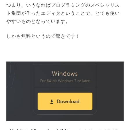
つまり、いうなればプログラミングのスペシャリス
ト集団が作ったエディタということで、とても使い
やすいものとなっています。
しかも無料というので驚きです！