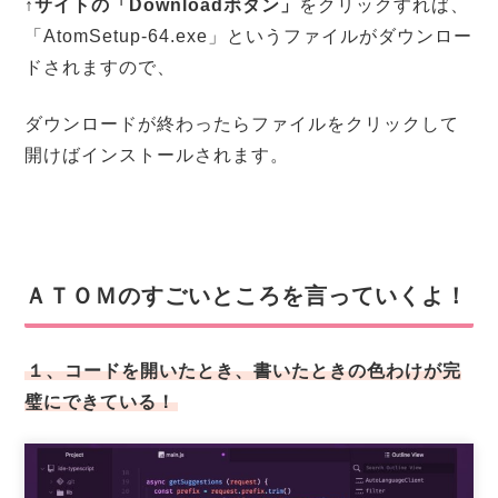
↑サイトの「Downloadボタン」
をクリックすれば、
「AtomSetup-64.exe」というファイルがダウンロー
ドされますので、
ダウンロードが終わったらファイルをクリックして
開けばインストールされます。
ＡＴＯＭのすごいところを言っていくよ！
１、コードを開いたとき、書いたときの色わけが完
璧にできている！