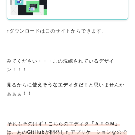
↑ダウンロードはこのサイトからできます。
みてください・・・この洗練されているデザイ
ン！！！
見るからに
使えそうなエディタだ！
と思いませんか
ぁぁぁ！！
それもそのはず！こちらのエディタ
「ＡＴＯＭ」
は、あの
GitHub
が開発したアプリケーションなので