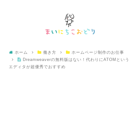
ホーム
働き方
ホームページ制作のお仕事
Dreamweaverの無料版はない！代わりにATOMという
エディタが超優秀でおすすめ