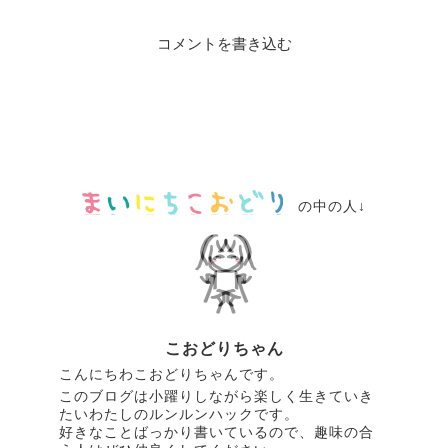
コメントを書き込む
の中の人↓
こおどりちゃん
こんにちわこおどりちゃんです。
このブログは小躍りしながら楽しく生きていき
たいわたしのルンルンハックです。
好きなことばっかり書いているので、趣味の合