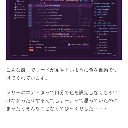
こんな感じでコードが見やすいように色を自動でつ
けてくれています。
フリーのエディタって自分で色を設定しなくちゃい
けなかったりするんでしょー。って思っていたのに
まったくそんなことなくてびっくりした・・・