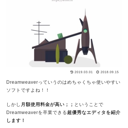
2019.03.01
2018.09.15
Dreamweaverっていうのはめちゃくちゃ使いやすい
ソフトですよね！！
しかし
月額使用料金が高い；；
ということで
Dreamweaverを卒業できる
超優秀なエディタを紹介
します！