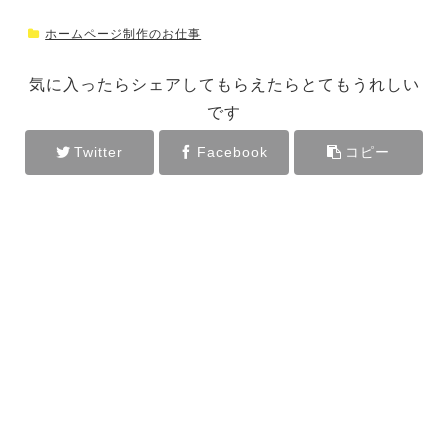
ホームページ制作のお仕事
気に入ったらシェアしてもらえたらとてもうれしい
です
Twitter
Facebook
コピー