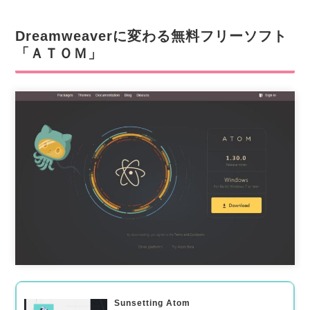
Dreamweaverに変わる無料フリーソフト
「ＡＴＯＭ」
Sunsetting Atom