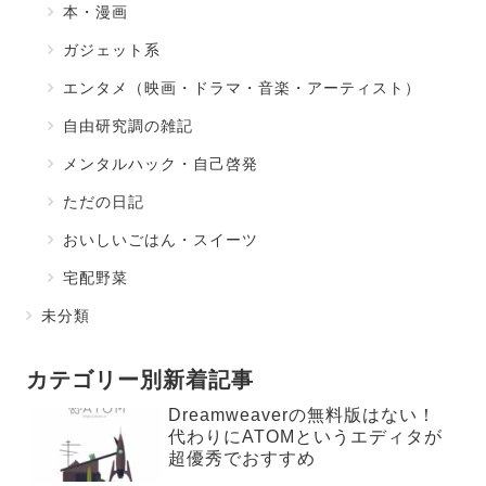
本・漫画
ガジェット系
エンタメ（映画・ドラマ・音楽・アーティスト）
自由研究調の雑記
メンタルハック・自己啓発
ただの日記
おいしいごはん・スイーツ
宅配野菜
未分類
カテゴリー別新着記事
Dreamweaverの無料版はない！
代わりにATOMというエディタが
超優秀でおすすめ