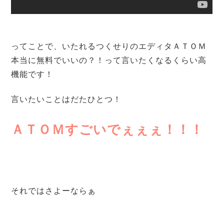
ってことで、いたれるつくせりのエディタＡＴＯＭ
本当に無料でいいの？！って言いたくなるくらい高
機能です！
言いたいことはだたひとつ！
ＡＴＯＭすごいでぇぇぇ！！！
それではさよーならぁ