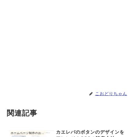
こおどりちゃん
関連記事
カエレバのボタンのデザインを
ホームページ制作のお仕事