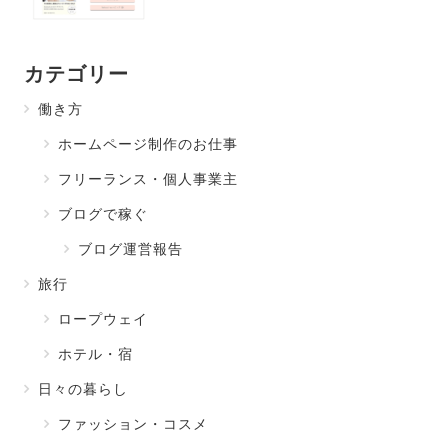
カテゴリー
働き方
ホームページ制作のお仕事
フリーランス・個人事業主
ブログで稼ぐ
ブログ運営報告
旅行
ロープウェイ
ホテル・宿
日々の暮らし
ファッション・コスメ