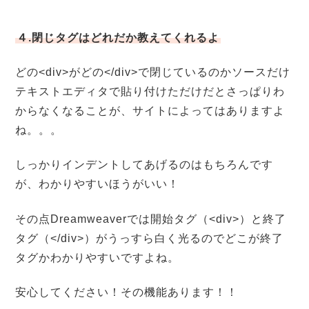
４.閉じタグはどれだか教えてくれるよ
どの<div>がどの</div>で閉じているのかソースだけ
テキストエディタで貼り付けただけだとさっぱりわ
からなくなることが、サイトによってはありますよ
ね。。。
しっかりインデントしてあげるのはもちろんです
が、わかりやすいほうがいい！
その点Dreamweaverでは開始タグ（<div>）と終了
タグ（</div>）がうっすら白く光るのでどこが終了
タグかわかりやすいですよね。
安心してください！その機能あります！！